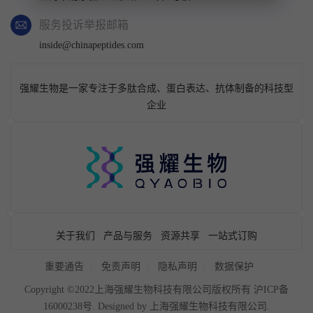
服务投诉举报邮箱
inside@chinapeptides.com
强耀生物是一家专注于多肽合成、蛋白表达、抗体制备的科技型
企业
关于我们
产品与服务
资源共享
一站式订购
重要通告
免责声明
隐私声明
数据保护
Copyright ©2022上海强耀生物科技有限公司版权所有
沪ICP备
16000238号
. Designed by
上海强耀生物科技有限公司.