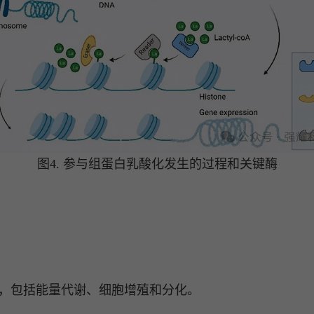
图4. 参与组蛋白乳酸化发生的过程和关键酶
，包括能量代谢、细胞增殖和分化。