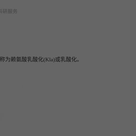
称为赖氨酸乳酸化(Kla)或乳酸化。