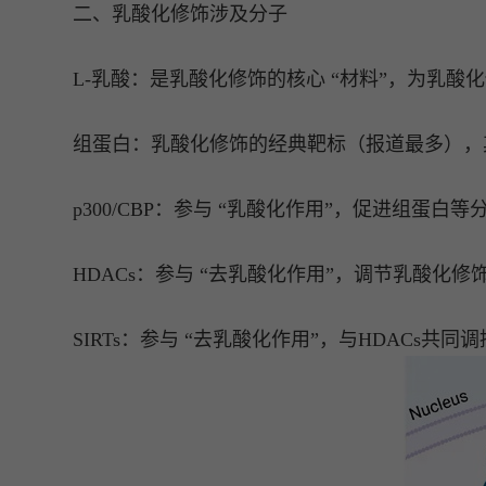
二、乳酸化修饰涉及分子
L-乳酸：是乳酸化修饰的核心 “材料”，为乳酸
组蛋白：乳酸化修饰的经典靶标（报道最多），
p300/CBP：参与 “乳酸化作用”，促进组蛋白
HDACs：参与 “去乳酸化作用”，调节乳酸化
SIRTs：参与 “去乳酸化作用”，与HDACs共