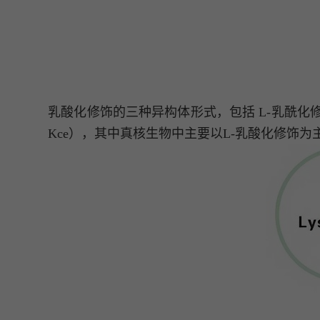
乳酸化修饰的三种异构体形式，包括 L-乳酰化修饰（L-lact
Kce），其中真核生物中主要以L-乳酸化修饰为