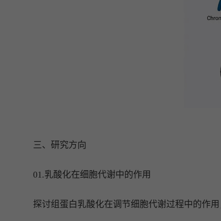
三、研究方向
01.乳酸化在细胞代谢中的作用
探讨组蛋白乳酸化在调节细胞代谢过程中的作用