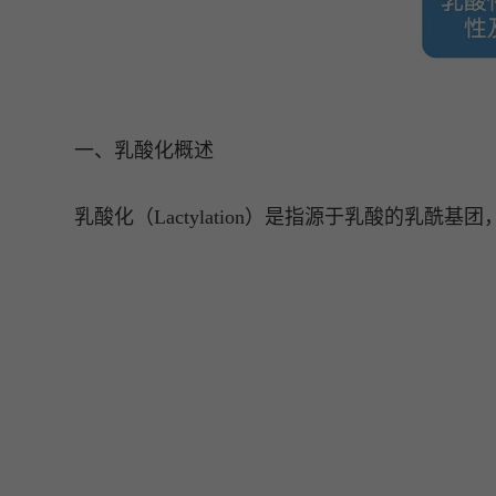
一、乳酸化概述
乳酸化（Lactylation）是指源于乳酸的乳