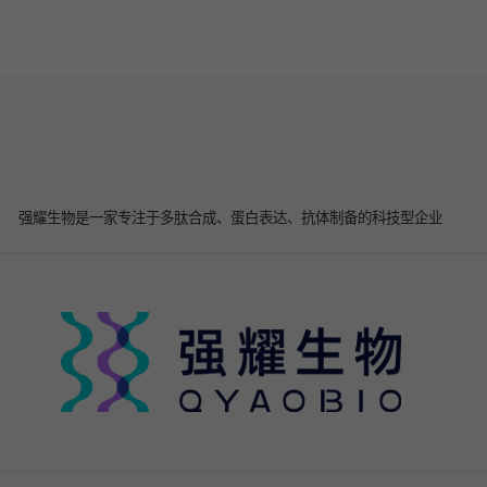
强耀生物是一家专注于多肽合成、蛋白表达、抗体制备的科技型企业