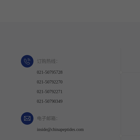
订购热线：
021-50795728
021-50792270
021-50792271
021-50790349
电子邮箱：
inside@chinapeptides.com