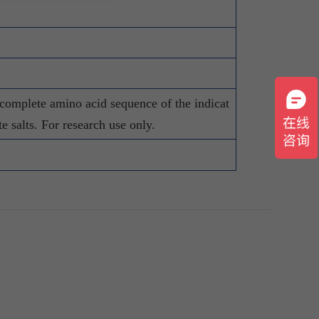
 complete amino acid sequence of the indicat
te salts. For research use only.