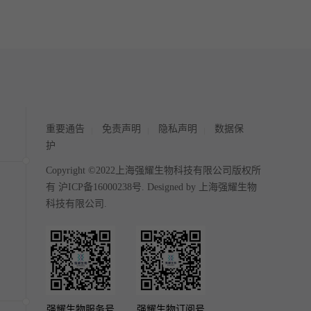
重要通告
免责声明
隐私声明
数据保
护
Copyright ©2022上海强耀生物科技有限公司版权所
有
沪ICP备16000238号
. Designed by
上海强耀生物
科技有限公司.
强耀生物服务号
强耀生物订阅号