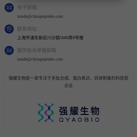
电子邮箱：
inside@chinapeptides.com
联系地址：
上海市浦东新区川沙路5600弄8号楼
服务投诉举报邮箱
inside@chinapeptides.com
强耀生物是一家专注于多肽合成、蛋白表达、抗体制备的科技型
企业