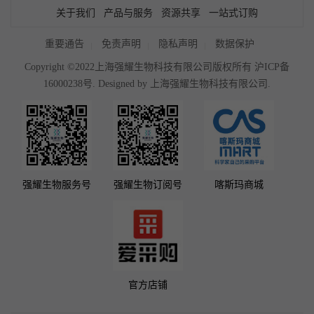
关于我们
产品与服务
资源共享
一站式订购
重要通告
免责声明
隐私声明
数据保护
Copyright ©2022上海强耀生物科技有限公司版权所有
沪ICP备
16000238号
. Designed by
上海强耀生物科技有限公司.
强耀生物服务号
强耀生物订阅号
喀斯玛商城
官方店铺