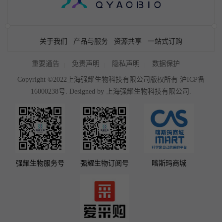
关于我们
产品与服务
资源共享
一站式订购
重要通告
免责声明
隐私声明
数据保护
Copyright ©2022上海强耀生物科技有限公司版权所有
沪ICP备
16000238号
. Designed by
上海强耀生物科技有限公司.
强耀生物服务号
强耀生物订阅号
喀斯玛商城