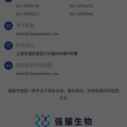
021-50795728
021-50792270
021-50792271
021-50790349
电子邮箱：
inside@chinapeptides.com
联系地址：
上海市浦东新区川沙路5600弄8号楼
服务投诉举报邮箱
inside@chinapeptides.com
强耀生物是一家专注于多肽合成、蛋白表达、抗体制备的科技型
企业