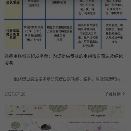
强耀重组蛋白研发平台：为您提供专业的重组蛋白表达及纯化
服务
	重组蛋白表达技术是研究蛋白质功能、结构，以及筛选靶向药
物的有力工具，尤其在精准诊断和靶向治疗中展现出...
2025.07.28
了解详情